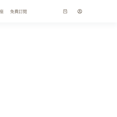
座
免費訂閱